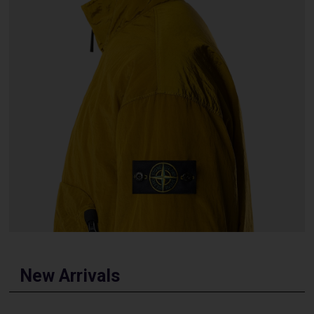
New Arrivals