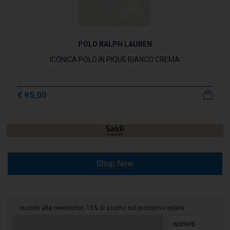
POLO RALPH LAUREN
ICONICA POLO IN PIQUÉ BIANCO CREMA
€ 95,00
Shop Now
Iscriviti alla newsletter, 15% di sconto sul prossimo ordine
iscriviti