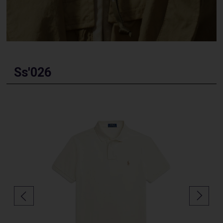
Ss'026