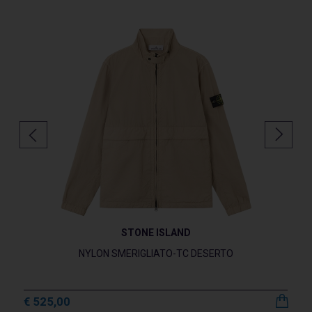
STONE ISLAND
NYLON SMERIGLIATO-TC DESERTO
€ 525,00